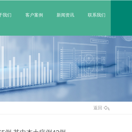
于我们
客户案例
新闻资讯
联系我们
返回