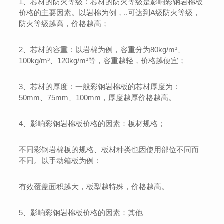
1、芯材的防火等级：芯材的防火等级是影响彩钢岩棉板
价格的主要因素。以岩棉为例，..可达到A级防火等级，
防火等级越高，价格越高；
2、芯材的容重：以岩棉为例，容重分为80kg/m³、
100kg/m³、120kg/m³等，容重越轻，价格越便宜；
3、芯材的厚度：一般彩钢岩棉板的芯材厚度为：
50mm、75mm、100mm，厚度越厚价格越高。
4、影响彩钢岩棉板价格的因素：板材规格；
不同彩钢岩棉板的规格、板材种类也因使用部位不同而
不同。以手动箱板为例：
有效覆盖面积越大，板型越特殊，价格越高。
5、影响彩钢岩棉板价格的因素：其他