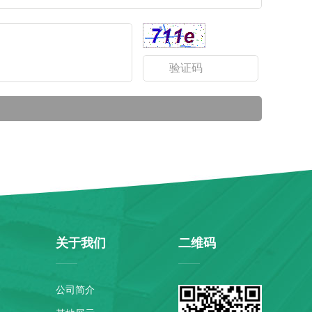
关于我们
二维码
公司简介