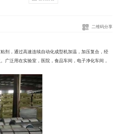
二维码分享
度粘剂，通过高速连续自动化成型机加温，加压复合，经
点。广泛用在实验室，医院，食品车间，电子净化车间，