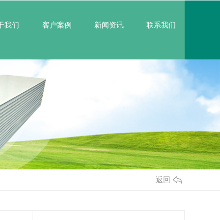
于我们
客户案例
新闻资讯
联系我们
返回