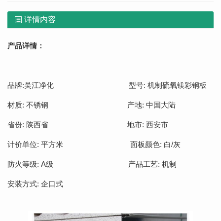
详情内容
产品详情：
品牌:吴江净化 型号: 机制硫氧镁彩钢板
材质: 不锈钢 产地: 中国大陆
省份: 陕西省 地市: 西安市
计价单位: 平方米 面板颜色: 白/灰
防火等级: A级 产品工艺: 机制
安装方式: 企口式