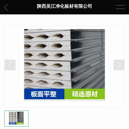
陕西吴江净化板材有限公司