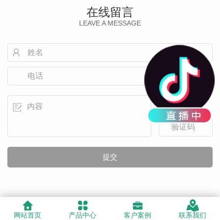
在线留言
LEAVE A MESSAGE
网站首页
产品中心
客户案例
联系我们