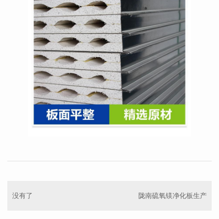
没有了
陇南硫氧镁净化板生产